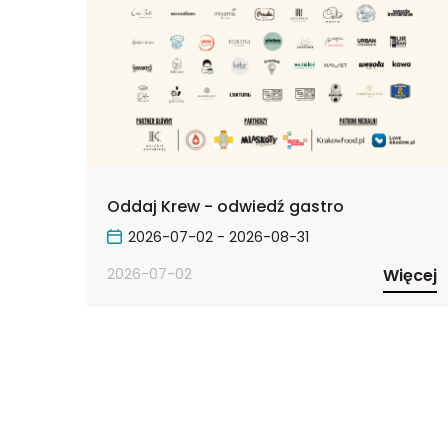
Oddaj Krew - odwiedź gastro
2026-07-02 - 2026-08-31
2026-07-02
Więcej