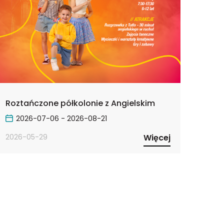
Roztańczone półkolonie z Angielskim
2026-07-06 - 2026-08-21
2026-05-29
Więcej