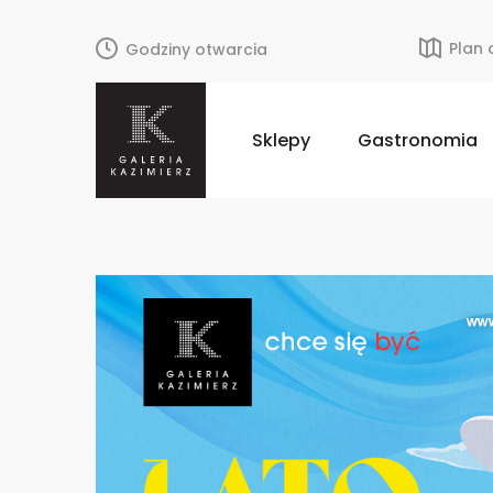
Plan
Godziny otwarcia
Sklepy
Gastronomia