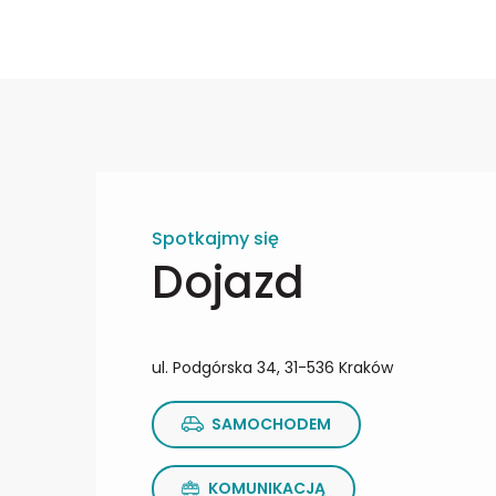
Spotkajmy się
Dojazd
ul. Podgórska 34, 31-536 Kraków
SAMOCHODEM
KOMUNIKACJĄ