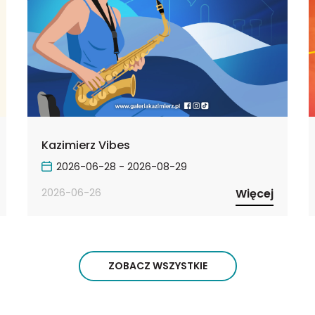
Kazimierz Vibes
2026-06-28 - 2026-08-29
2026-06-26
Więcej
ZOBACZ WSZYSTKIE