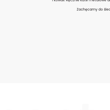
Zachęcamy do śledz