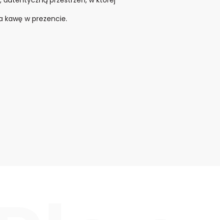
a kawę w prezencie.