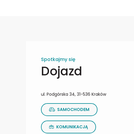
Spotkajmy się
Dojazd
ul. Podgórska 34, 31-536 Kraków
SAMOCHODEM
KOMUNIKACJĄ