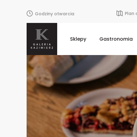
Plan
Godziny otwarcia
Sklepy
Gastronomia